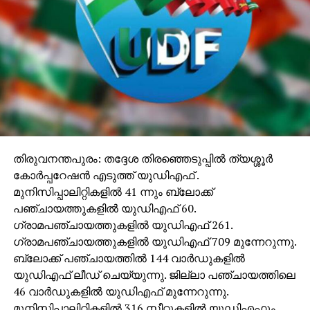
തിരുവനന്തപുരം: തദ്ദേശ തിരഞ്ഞെടുപ്പില്‍ ത്യശ്ശൂര്‍
കോര്‍പ്പറേഷന്‍ എടുത്ത് യുഡിഎഫ് .
മുനിസിപ്പാലിറ്റികളില്‍ 41 ന്നും ബ്ലോക്ക്
പഞ്ചായത്തുകളില്‍ യുഡിഎഫ് 60.
ഗ്രാമപഞ്ചായത്തുകളില്‍ യുഡിഎഫ് 261.
ഗ്രാമപഞ്ചായത്തുകളില്‍ യുഡിഎഫ് 709 മുന്നേറുന്നു.
ബ്ലോക്ക് പഞ്ചായത്തില്‍ 144 വാര്‍ഡുകളില്‍
യുഡിഎഫ് ലീഡ് ചെയ്യുന്നു. ജില്ലാ പഞ്ചായത്തിലെ
46 വാര്‍ഡുകളില്‍ യുഡിഎഫ് മുന്നേറുന്നു.
മുനിസിപ്പാലിറ്റികളില്‍ 316 സീറ്റുകളില്‍ യൂഡിഎഫും