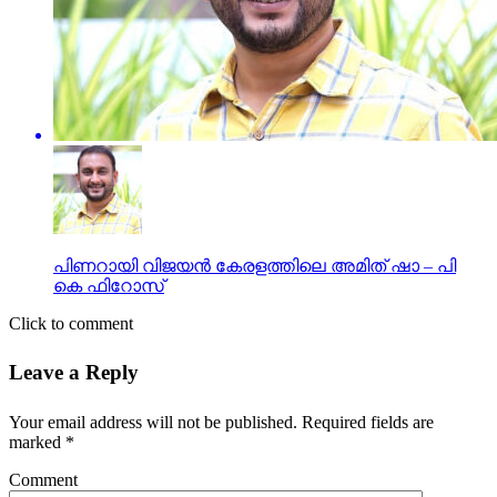
പിണറായി വിജയൻ കേരളത്തിലെ അമിത് ഷാ – പി
കെ ഫിറോസ്
Click to comment
Leave a Reply
Your email address will not be published.
Required fields are
marked
*
Comment