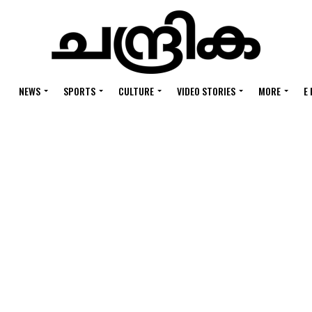
NEWS
SPORTS
CULTURE
VIDEO STORIES
MORE
E