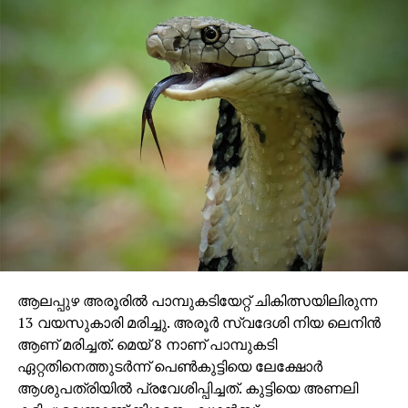
ആലപ്പുഴ അരൂരില്‍ പാമ്പുകടിയേറ്റ് ചികിത്സയിലിരുന്ന
13 വയസുകാരി മരിച്ചു. അരൂര്‍ സ്വദേശി നിയ ലെനിന്‍
ആണ് മരിച്ചത്. മെയ് 8 നാണ് പാമ്പുകടി
ഏറ്റതിനെത്തുടര്‍ന്ന് പെണ്‍കുട്ടിയെ ലേക്ഷോര്‍
ആശുപത്രിയില്‍ പ്രവേശിപ്പിച്ചത്. കുട്ടിയെ അണലി