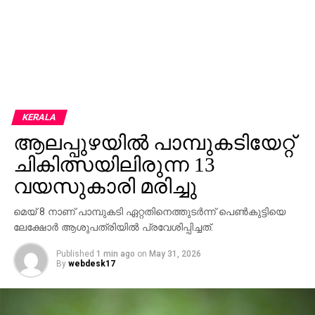
KERALA
ആലപ്പുഴയില്‍ പാമ്പുകടിയേറ്റ്
ചികിത്സയിലിരുന്ന 13
വയസുകാരി മരിച്ചു
മെയ് 8 നാണ് പാമ്പുകടി ഏറ്റതിനെത്തുടര്‍ന്ന് പെണ്‍കുട്ടിയെ
ലേക്ഷോര്‍ ആശുപത്രിയില്‍ പ്രവേശിപ്പിച്ചത്.
Published
1 min ago
on
May 31, 2026
By
webdesk17