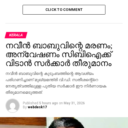
CLICK TO COMMENT
KERALA
നവീന്‍ ബാബുവിന്റെ മരണം;
അന്വേഷണം സിബിഐക്ക്
വിടാന്‍ സര്‍ക്കാര്‍ തീരുമാനം
നവീന്‍ ബാബുവിന്റെ കുടുംബത്തിന്റെ ആവശ്യം
പരിഗണിച്ചാണ് മുഖ്യമന്ത്രി വി.ഡി. സതീശന്റെ്‌റെ
നേതൃത്വത്തിലുള്ള പുതിയ സര്‍ക്കാര്‍ ഈ നിര്‍ണായക
തീരുമാനമെടുത്തത്.
Published
5 hours ago
on
May 31, 2026
By
webdesk17