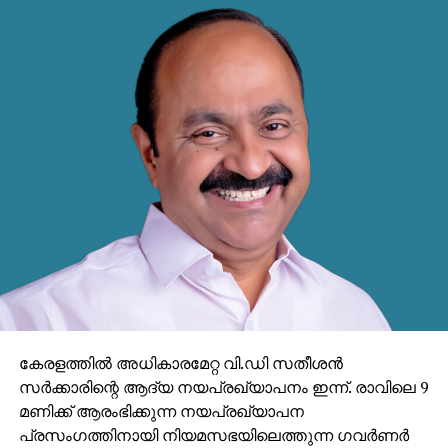
കേരളത്തില്‍ അധികാരമേറ്റ വി.ഡി സതീശന്‍
സര്‍ക്കാരിന്റെ ആദ്യ നയപ്രഖ്യാപനം ഇന്ന്. രാവിലെ 9
മണിക്ക് ആരംഭിക്കുന്ന നയപ്രഖ്യാപന
പ്രസംഗത്തിനായി നിയമസഭയിലെത്തുന്ന ഗവര്‍ണര്‍