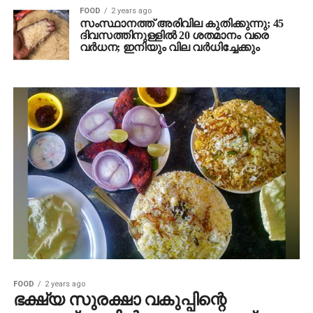
FOOD
2 years ago
സംസ്ഥാനത്ത് അരിവില കുതിക്കുന്നു; 45
ദിവസത്തിനുള്ളില്‍ 20 ശതമാനം വരെ
വര്‍ധന; ഇനിയും വില വര്‍ധിച്ചേക്കും
FOOD
2 years ago
ഭക്ഷ്യ സുരക്ഷാ വകുപ്പിന്റെ