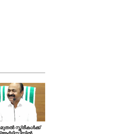
മുതല്‍ സ്ത്രീകള്‍ക്ക്
ര്‍ടിസിയില്‍