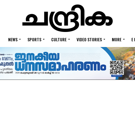
NEWS
SPORTS
CULTURE
VIDEO STORIES
MORE
E