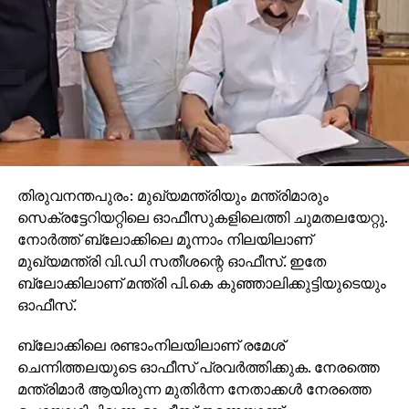
തിരുവനന്തപുരം: മുഖ്യമന്ത്രിയും മന്ത്രിമാരും
സെക്രട്ടേറിയറ്റിലെ ഓഫീസുകളിലെത്തി ചുമതലയേറ്റു.
നോര്‍ത്ത് ബ്ലോക്കിലെ മൂന്നാം നിലയിലാണ്
മുഖ്യമന്ത്രി വി.ഡി സതീശന്റെ ഓഫീസ്. ഇതേ
ബ്ലോക്കിലാണ് മന്ത്രി പി.കെ കുഞ്ഞാലിക്കുട്ടിയുടെയും
ഓഫീസ്.
ബ്ലോക്കിലെ രണ്ടാംനിലയിലാണ് രമേശ്
ചെന്നിത്തലയുടെ ഓഫീസ് പ്രവര്‍ത്തിക്കുക. നേരത്തെ
മന്ത്രിമാര്‍ ആയിരുന്ന മുതിര്‍ന്ന നേതാക്കള്‍ നേരത്തെ