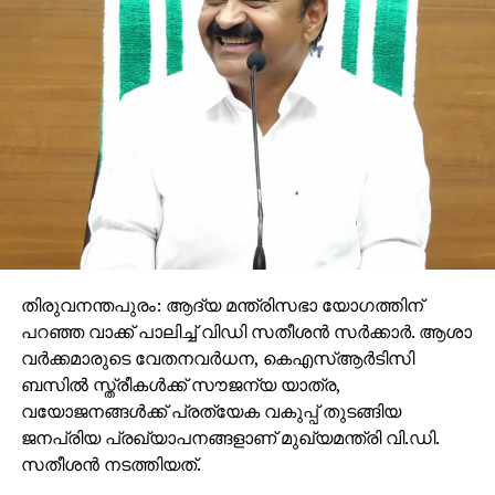
തിരുവനന്തപുരം: ആദ്യ മന്ത്രിസഭാ യോഗത്തിന്
പറഞ്ഞ വാക്ക് പാലിച്ച് വിഡി സതീശന്‍ സര്‍ക്കാര്‍. ആശാ
വര്‍ക്കമാരുടെ വേതനവര്‍ധന, കെഎസ്ആര്‍ടിസി
ബസില്‍ സ്ത്രീകള്‍ക്ക് സൗജന്യ യാത്ര,
വയോജനങ്ങള്‍ക്ക് പ്രത്യേക വകുപ്പ് തുടങ്ങിയ
ജനപ്രിയ പ്രഖ്യാപനങ്ങളാണ് മുഖ്യമന്ത്രി വി.ഡി.
സതീശന്‍ നടത്തിയത്.