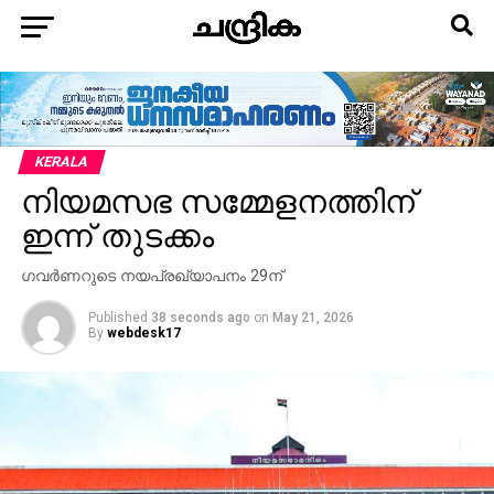
KERALA
നിയമസഭ സമ്മേളനത്തിന്
ഇന്ന് തുടക്കം
ഗവര്‍ണറുടെ നയപ്രഖ്യാപനം 29ന്
Published
38 seconds ago
on
May 21, 2026
By
webdesk17