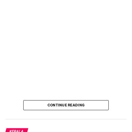
CONTINUE READING
KERALA