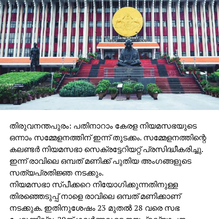
തിരുവനന്തപുരം: പതിനാറാം കേരള നിയമസഭയുടെ
ഒന്നാം സമ്മേളനത്തിന് ഇന്ന് തുടക്കം. സമ്മേളനത്തിന്റെ
കലണ്ടര്‍ നിയമസഭാ സെക്രട്ടേറിയറ്റ് പ്രസിദ്ധീകരിച്ചു.
ഇന്ന് രാവിലെ ഒമ്പത് മണിക്ക് പുതിയ അംഗങ്ങളുടെ
സത്യപ്രതിജ്ഞ നടക്കും.
നിയമസഭാ സ്പീക്കറെ നിയോഗിക്കുന്നതിനുള്ള
തിരഞ്ഞെടുപ്പ് നാളെ രാവിലെ ഒമ്പത് മണിക്കാണ്
നടക്കുക. ഇതിനുശേഷം 23 മുതല്‍ 28 വരെ സഭ