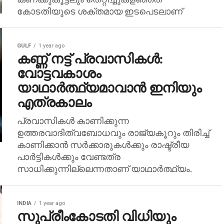
കോടതിയുടെ ശക്തമായ ഇടപെടലാണ്
GULF
1 year ago
കണ്ണ് നട്ട് പ്രവാസികൾ:
വോട്ടവകാശം
യാഥാര്‍ത്ഥ്യമാവാന്‍ ഇനിയും
എത്രകാലം
പ്രവാസികൾ കാണിക്കുന്ന
ഉത്തരവാദിത്വബോധവും രാജ്യകൂറും തിരിച്ച്
കാണിക്കാന്‍ സര്‍ക്കാരുകള്‍ക്കും രാഷ്ട്രീയ
പാര്‍ട്ടികള്‍ക്കും വേണ്ടത്ര
സാധിക്കുന്നില്ലെന്നതാണ് യാഥാര്‍ത്ഥ്യം.
INDIA
1 year ago
സുപ്രീംകോടതി വിധിയും