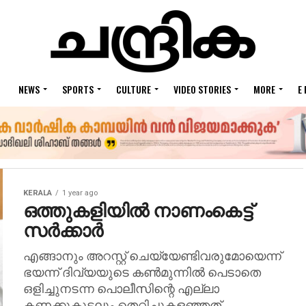
NEWS
SPORTS
CULTURE
VIDEO STORIES
MORE
E
KERALA
1 year ago
ഒത്തുകളിയില്‍ നാണംകെട്ട്
സര്‍ക്കാര്‍
എങ്ങാനും അറസ്റ്റ് ചെയ്യേണ്ടിവരുമോയെന്ന്
ഭയന്ന് ദിവ്യയുടെ കണ്‍മുന്നില്‍ പെടാതെ
ഒളിച്ചുനടന്ന പൊലീസിന്റെ എല്ലാ
കണക്കുകൂട്ടലും തെറ്റിച്ചുകളഞ്ഞത്