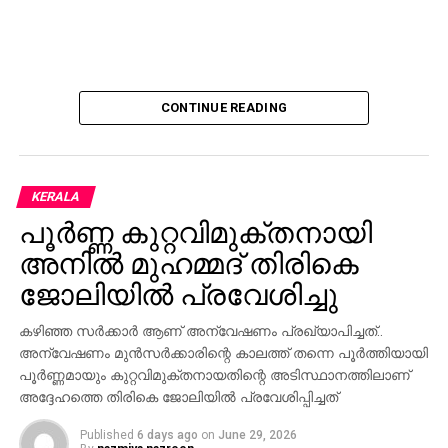
CONTINUE READING
KERALA
പൂര്‍ണ്ണ കുറ്റവിമുക്തനായി
അനില്‍ മുഹമ്മദ് തിരികെ
ജോലിയില്‍ പ്രവേശിച്ചു
കഴിഞ്ഞ സര്‍ക്കാര്‍ ആണ് അന്വേഷണം പ്രഖ്യാപിച്ചത്..
അന്വേഷണം മുന്‍സര്‍ക്കാരിന്റെ കാലത്ത് തന്നെ പൂര്‍ത്തിയായി
പൂര്‍ണ്ണമായും കുറ്റവിമുക്തനായതിന്റെ അടിസ്ഥാനത്തിലാണ്
അദ്ദേഹത്തെ തിരികെ ജോലിയില്‍ പ്രവേശിപ്പിച്ചത്
Published
6 days ago
on
June 29, 2026