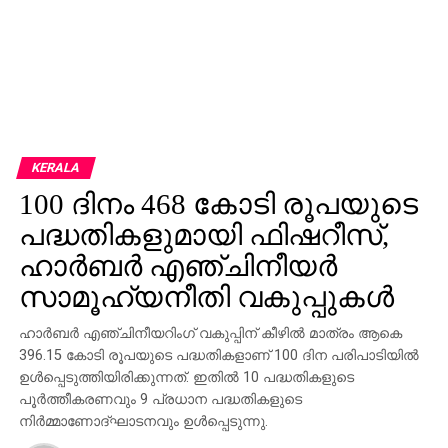
KERALA
100 ദിനം 468 കോടി രൂപയുടെ
പദ്ധതികളുമായി ഫിഷറീസ്,
ഹാര്‍ബര്‍ എഞ്ചിനീയര്‍
സാമൂഹ്യനീതി വകുപ്പുകള്‍
ഹാര്‍ബര്‍ എഞ്ചിനീയറിംഗ് വകുപ്പിന് കീഴില്‍ മാത്രം ആകെ
396.15 കോടി രൂപയുടെ പദ്ധതികളാണ് 100 ദിന പരിപാടിയില്‍
ഉള്‍പ്പെടുത്തിയിരിക്കുന്നത്. ഇതില്‍ 10 പദ്ധതികളുടെ
പൂര്‍ത്തീകരണവും 9 പ്രധാന പദ്ധതികളുടെ
നിര്‍മ്മാണോദ്ഘാടനവും ഉള്‍പ്പെടുന്നു.