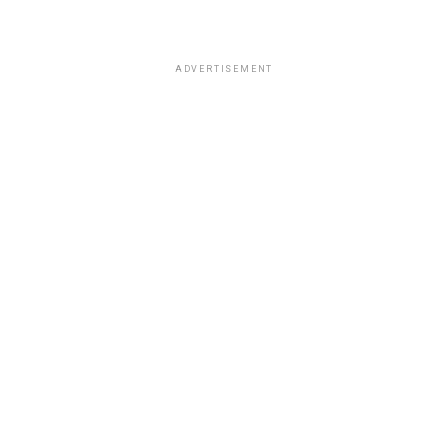
ADVERTISEMENT