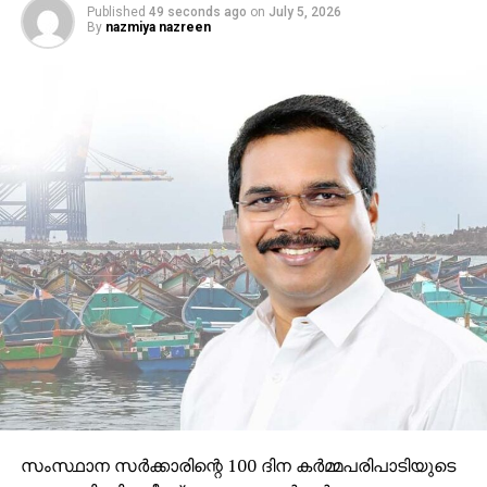
Published
49 seconds ago
on
July 5, 2026
By
nazmiya nazreen
സംസ്ഥാന സര്‍ക്കാരിന്റെ 100 ദിന കര്‍മ്മപരിപാടിയുടെ