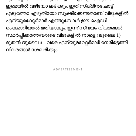
ഇമെയില്‍ വഴിയോ ലഭിക്കും. ഇത് സ്‌ക്രീന്‍ഷോട്ട്
എടുത്തോ എഴുതിയോ സൂക്ഷിക്കേണ്ടതാണ്. വീടുകളില്‍
എന്യൂമറേറ്റര്‍മാര്‍ എത്തുമ്പോള്‍ ഈ ഐഡി
കൈമാറിയാല്‍ മതിയാകും. ഇന്ന് സ്വയം വിവരങ്ങള്‍
സമര്‍പ്പിക്കാത്തവരുടെ വീടുകളില്‍ നാളെ (ജൂലൈ 1)
മുതല്‍ ജൂലൈ 31 വരെ എന്യൂമറേറ്റര്‍മാര്‍ നേരിട്ടെത്തി
വിവരങ്ങള്‍ ശേഖരിക്കും.
ADVERTISEMENT