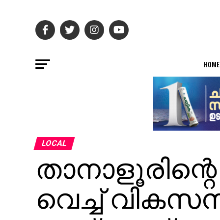
HOME
LOCAL
താനാളൂരിന്റെ
വെച്ച് വിക