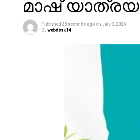
മാഷ് യാത്രയ
Published
28 seconds ago
on
July 3, 2026
By
webdesk14