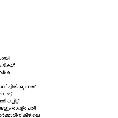
യായി
പടികള്‍
ാര്‍ശ
്ചിരിക്കുന്നത്.
‍ട്ട്
ഒപ്പിട്ട്
ങളും രാഷ്ട്രപതി
ര്‍ക്കാരിന് കീഴിലെ