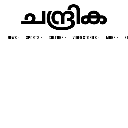
NEWS
SPORTS
CULTURE
VIDEO STORIES
MORE
E