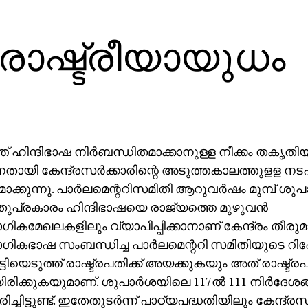
 രാഷ്ട്രീയായുധം
ത് ഹിന്ദിഭാഷ നിര്‍ബന്ധിതമാക്കാനുള്ള നീക്കം തകൃതി
്നതായി കേന്ദ്രസര്‍ക്കാരിന്റെ അടുത്തകാലത്തുളള നട
ാക്കുന്നു. പാര്‍ലമെന്ററിസമിതി ആറുവര്‍ഷം മുമ്പ് ശുപ
ുപ്രകാരം ഹിന്ദിഭാഷയെ രാജ്യത്തെ മുഴുവന്‍
ികമേഖലകളിലും വ്യാപിപ്പിക്കാനാണ് കേന്ദ്രം തീരുമാനിച
ികഭാഷ സംബന്ധിച്ച പാര്‍ലമെന്ററി സമിതിയുടെ റിപ്പോര്
ിയെടുത്ത് രാഷ്ട്രപതിക്ക് അയക്കുകയും അത് രാഷ്ട്രപതി 
ിരിക്കുകയുമാണ്. ശുപാര്‍ശയിലെ 117ല്‍ 111 നിര്‍ദേശങ്
്ചിട്ടുണ്ട്. ഇതേതുടര്‍ന്ന് പാഠ്യപദ്ധതിയിലും കേന്ദ്രസ