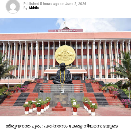
Published
5 hours ago
on
June 2, 2026
By
Akhila
തിരുവനന്തപുരം: പതിനാറാം കേരള നിയമസഭയുടെ