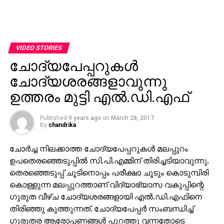
VIDEO STORIES
ചോദ്യപേപ്പറുകള്‍
ചോദ്യശരങ്ങളാവുന്നു
ഉത്തരം മുട്ടി എല്‍.ഡി.എഫ്
Published
9 years ago
on
March 28, 2017
By
chandrika
ചോര്‍ച്ച നിലക്കാത്ത ചോദ്യപേപ്പറുകള്‍ മലപ്പുറം
ഉപതെരഞ്ഞെടുപ്പില്‍ സി.പി.എമ്മിന് തിരിച്ചടിയാവുന്നു.
തെരഞ്ഞെടുപ്പ് ചൂടിനൊപ്പം പരീക്ഷാ ചൂടും കൊടുമ്പിരി
കൊള്ളുന്ന മലപ്പുറത്താണ് വിദ്യാഭ്യാസ വകുപ്പിന്റെ
ഗുരുത വീഴ്ച ചോദ്യശരങ്ങളായി എല്‍.ഡി.എഫിനെ
തിരിഞ്ഞു കുത്തുന്നത്. ചോദ്യപേപ്പര്‍ സംബന്ധിച്ച്
ഗുരുതര ആരോപണങ്ങള്‍ പുറത്തു വന്നതോടെ