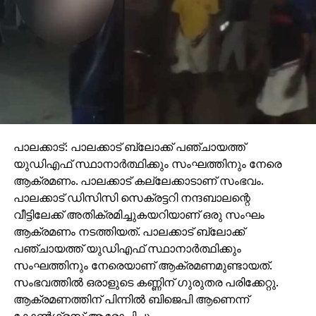
പാലക്കാട്: പാലക്കാട് ബ്ലോക്ക് പഞ്ചായത്ത്
യുഡിഎഫ് സ്ഥാനാര്‍ത്ഥിക്കും സംഘത്തിനും നേരെ
ആക്രമണം. പാലക്കാട് കല്ലേക്കാടാണ് സംഭവം.
പാലക്കാട് ഡിസിസി സെക്രട്ടറി നന്ദബാലന്റെ
വീട്ടിലേക്ക് അതിക്രമിച്ചുകയറിയാണ് ഒരു സംഘം
ആക്രമണം നടത്തിയത്. പാലക്കാട് ബ്ലോക്ക്
പഞ്ചായത്ത് യുഡിഎഫ് സ്ഥാനാര്‍ത്ഥിക്കും
സംഘത്തിനും നേരെയാണ് ആക്രമണമുണ്ടായത്.
സംഭവത്തില്‍ ഒരാളുടെ കണ്ണിന് ഗുരുതര പരിക്കേറ്റു.
ആക്രമണത്തിന് പിന്നില്‍ ബിജെപി ആണെന്ന്
കോണ്‍ഗ്രസ് ആരോപിച്ചു.