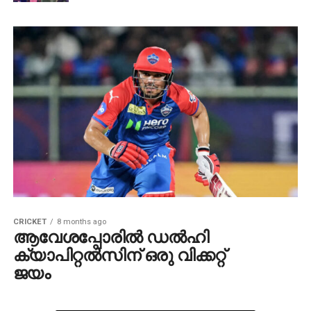
CRICKET
8 months ago
ആവേശപ്പോരില്‍ ഡല്‍ഹി
ക്യാപിറ്റല്‍സിന് ഒരു വിക്കറ്റ്
ജയം