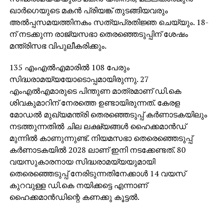
ഖാര്‍ഗെയുടെ മകന്‍ പ്രിയങ്ക് തുടങ്ങിയവരും
അല്‍പ്പസമയത്തിനകം സത്യപ്രതിജ്ഞ ചെയ്യും. 18-
ന് നടക്കുന്ന രാജ്യസഭാ തെരഞ്ഞെടുപ്പിന് ശേഷം
മന്ത്രിസഭ വിപുലീകരിക്കും.
135 എംഎല്‍എമാരില്‍ 108 പേരും
സിദ്ധരാമയ്യയോടൊപ്പമായിരുന്നു. 27
എംഎല്‍എമാരുടെ പിന്തുണ മാത്രമാണ് ഡി.കെ
ശിവകുമാറിന് നേരത്തെ ഉണ്ടായിരുന്നത്. കേരള
മോഡല്‍ മുഖ്യമന്ത്രി തെരഞ്ഞെടുപ്പ് കര്‍ണാടകയിലും
നടത്തുന്നതില്‍ ചില ലക്ഷ്യങ്ങള്‍ ഹൈക്കമാന്‍ഡ്
മുന്നില്‍ കാണുന്നുണ്ട്. നിയമസഭാ തെരെഞ്ഞെടുപ്പ്
കര്‍ണാടകയില്‍ 2028 ലാണ് ഇനി നടക്കേണ്ടത്. 80
വയസുകാരനായ സിദ്ധരാമയ്യയുമായി
തെരെഞ്ഞെടുപ്പ് നേരിടുന്നതിനേക്കാള്‍ 14 വയസ്
കുറവുള്ള ഡി.കെ നയിക്കട്ടെ എന്നാണ്
ഹൈക്കമാന്‍ഡിന്റെ കണക്കു കൂട്ടല്‍.