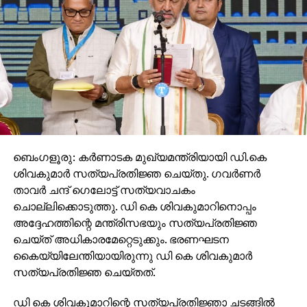
ബെംഗളൂരു: കര്‍ണാടക മുഖ്യമന്ത്രിയായി ഡി.കെ
ശിവകുമാര്‍ സത്യപ്രതിജ്ഞ ചെയ്തു. ഗവര്‍ണര്‍
താവര്‍ ചന്ദ് ഗെലോട്ട് സത്യവാചകം
ചൊല്ലിക്കൊടുത്തു. ഡി കെ ശിവകുമാറിനൊപ്പം
അദ്ദേഹത്തിന്റെ മന്ത്രിസഭയും സത്യപ്രതിജ്ഞ
ചെയ്ത് അധികാരമേറ്റെടുക്കും. ഭരണഘടന
കൈയ്യിലേന്തിയായിരുന്നു ഡി കെ ശിവകുമാര്‍
സത്യപ്രതിജ്ഞ ചെയ്തത്.
ഡി കെ ശിവകുമാറിന്റെ സത്യപ്രതിജ്ഞാ ചടങ്ങില്‍