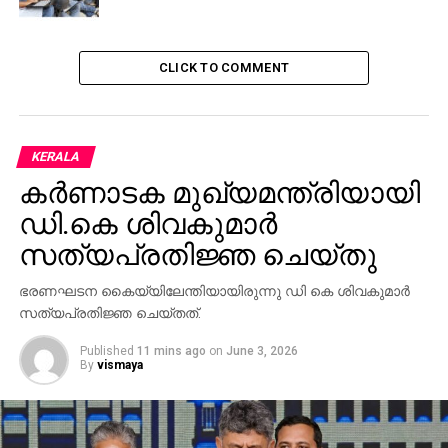
CLICK TO COMMENT
KERALA
കര്‍ണാടക മുഖ്യമന്ത്രിയായി
ഡി.കെ ശിവകുമാര്‍
സത്യപ്രതിജ്ഞ ചെയ്തു
ഭരണഘടന കൈയ്യിലേന്തിയായിരുന്നു ഡി കെ ശിവകുമാര്‍
സത്യപ്രതിജ്ഞ ചെയ്തത്.
Published
11 mins ago
on
June 3, 2026
By
vismaya