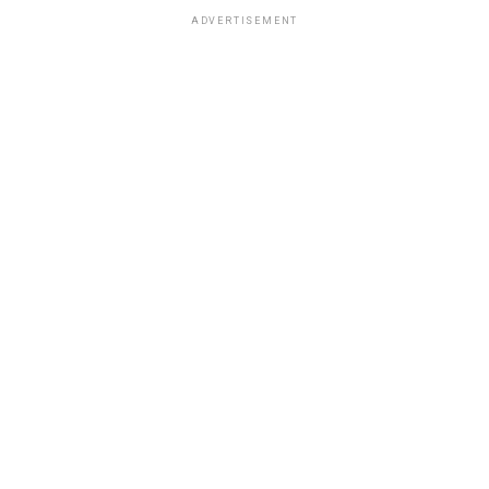
ADVERTISEMENT