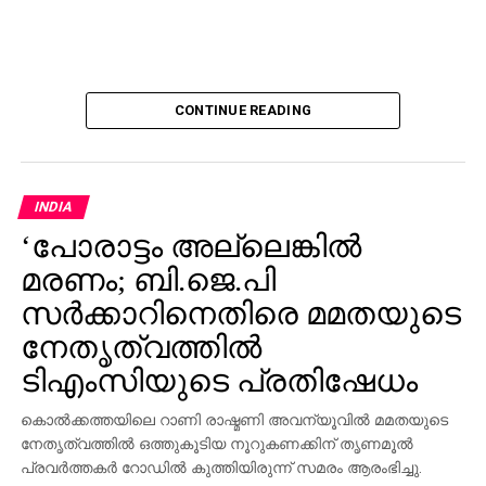
CONTINUE READING
INDIA
‘പോരാട്ടം അല്ലെങ്കില്‍
മരണം; ബി.ജെ.പി
സര്‍ക്കാറിനെതിരെ മമതയുടെ
നേതൃത്വത്തില്‍
ടിഎംസിയുടെ പ്രതിഷേധം
കൊല്‍ക്കത്തയിലെ റാണി രാഷ്മണി അവന്യൂവില്‍ മമതയുടെ
നേതൃത്വത്തില്‍ ഒത്തുകൂടിയ നൂറുകണക്കിന് തൃണമൂല്‍
പ്രവര്‍ത്തകര്‍ റോഡില്‍ കുത്തിയിരുന്ന് സമരം ആരംഭിച്ചു.