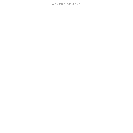
ADVERTISEMENT